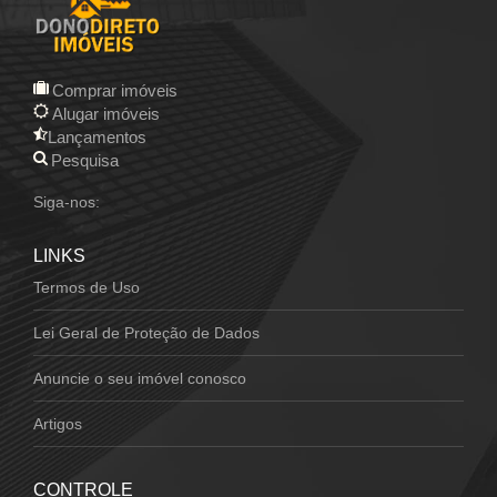
Comprar imóveis
Alugar imóveis
Lançamentos
Pesquisa
Siga-nos:
LINKS
Termos de Uso
Lei Geral de Proteção de Dados
Anuncie o seu imóvel conosco
Artigos
CONTROLE