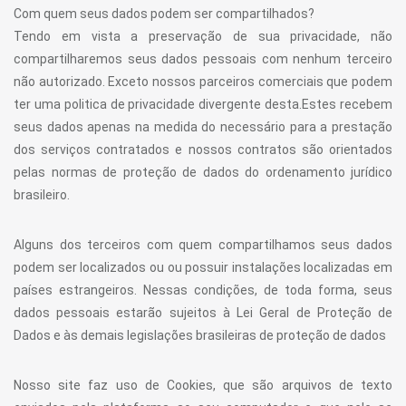
Com quem seus dados podem ser compartilhados?
Tendo em vista a preservação de sua privacidade, não
compartilharemos seus dados pessoais com nenhum terceiro
não autorizado. Exceto nossos parceiros comerciais que podem
ter uma politica de privacidade divergente desta.Estes recebem
seus dados apenas na medida do necessário para a prestação
dos serviços contratados e nossos contratos são orientados
pelas normas de proteção de dados do ordenamento jurídico
brasileiro.
Alguns dos terceiros com quem compartilhamos seus dados
podem ser localizados ou ou possuir instalações localizadas em
países estrangeiros. Nessas condições, de toda forma, seus
dados pessoais estarão sujeitos à Lei Geral de Proteção de
Dados e às demais legislações brasileiras de proteção de dados
Nosso site faz uso de Cookies, que são arquivos de texto