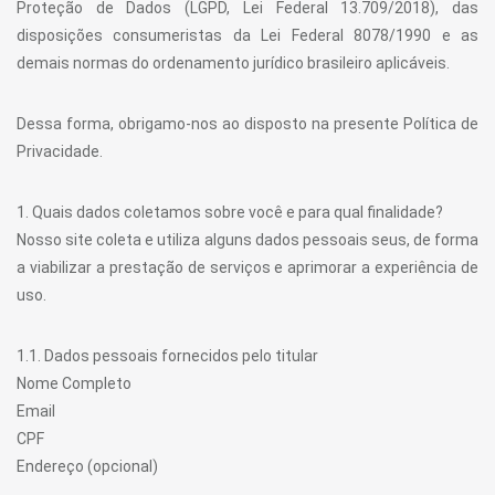
Proteção de Dados (LGPD, Lei Federal 13.709/2018), das
disposições consumeristas da Lei Federal 8078/1990 e as
demais normas do ordenamento jurídico brasileiro aplicáveis.
Dessa forma, obrigamo-nos ao disposto na presente Política de
Privacidade.
1. Quais dados coletamos sobre você e para qual finalidade?
Nosso site coleta e utiliza alguns dados pessoais seus, de forma
a viabilizar a prestação de serviços e aprimorar a experiência de
uso.
1.1. Dados pessoais fornecidos pelo titular
Nome Completo
Email
CPF
Endereço (opcional)