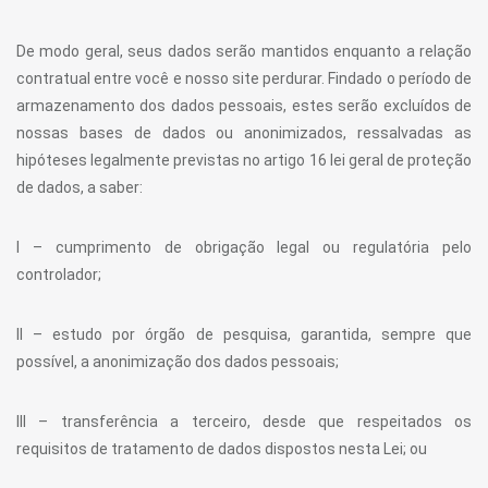
De modo geral, seus dados serão mantidos enquanto a relação
contratual entre você e nosso site perdurar. Findado o período de
armazenamento dos dados pessoais, estes serão excluídos de
nossas bases de dados ou anonimizados, ressalvadas as
hipóteses legalmente previstas no artigo 16 lei geral de proteção
de dados, a saber:
I – cumprimento de obrigação legal ou regulatória pelo
controlador;
II – estudo por órgão de pesquisa, garantida, sempre que
possível, a anonimização dos dados pessoais;
III – transferência a terceiro, desde que respeitados os
requisitos de tratamento de dados dispostos nesta Lei; ou