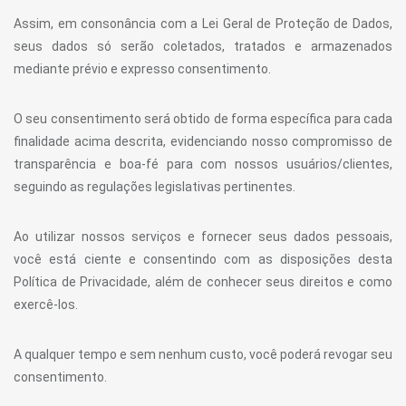
Assim, em consonância com a Lei Geral de Proteção de Dados,
seus dados só serão coletados, tratados e armazenados
mediante prévio e expresso consentimento.
O seu consentimento será obtido de forma específica para cada
finalidade acima descrita, evidenciando nosso compromisso de
transparência e boa-fé para com nossos usuários/clientes,
seguindo as regulações legislativas pertinentes.
Ao utilizar nossos serviços e fornecer seus dados pessoais,
você está ciente e consentindo com as disposições desta
Política de Privacidade, além de conhecer seus direitos e como
exercê-los.
A qualquer tempo e sem nenhum custo, você poderá revogar seu
consentimento.