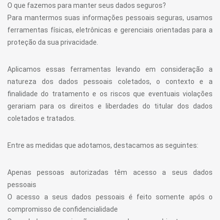
O que fazemos para manter seus dados seguros?
Para mantermos suas informações pessoais seguras, usamos
ferramentas físicas, eletrônicas e gerenciais orientadas para a
proteção da sua privacidade.
Aplicamos essas ferramentas levando em consideração a
natureza dos dados pessoais coletados, o contexto e a
finalidade do tratamento e os riscos que eventuais violações
gerariam para os direitos e liberdades do titular dos dados
coletados e tratados.
Entre as medidas que adotamos, destacamos as seguintes:
Apenas pessoas autorizadas têm acesso a seus dados
pessoais
O acesso a seus dados pessoais é feito somente após o
compromisso de confidencialidade