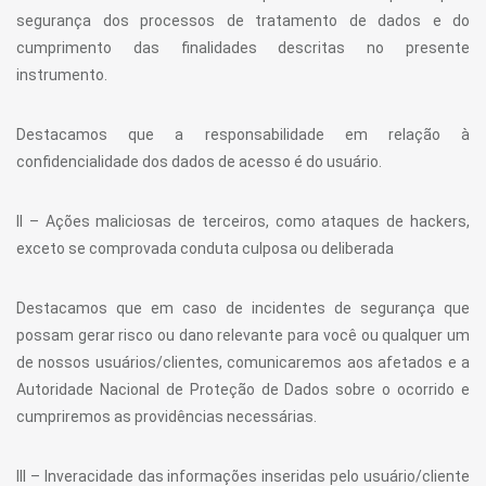
segurança dos processos de tratamento de dados e do
cumprimento das finalidades descritas no presente
instrumento.
Destacamos que a responsabilidade em relação à
confidencialidade dos dados de acesso é do usuário.
II – Ações maliciosas de terceiros, como ataques de hackers,
exceto se comprovada conduta culposa ou deliberada
Destacamos que em caso de incidentes de segurança que
possam gerar risco ou dano relevante para você ou qualquer um
de nossos usuários/clientes, comunicaremos aos afetados e a
Autoridade Nacional de Proteção de Dados sobre o ocorrido e
cumpriremos as providências necessárias.
III – Inveracidade das informações inseridas pelo usuário/cliente