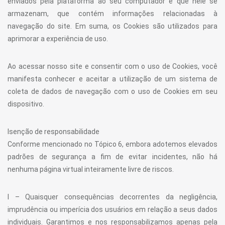
enviados pela plataforma ao seu computador e que nele se
armazenam, que contém informações relacionadas à
navegação do site. Em suma, os Cookies são utilizados para
aprimorar a experiência de uso.
Ao acessar nosso site e consentir com o uso de Cookies, você
manifesta conhecer e aceitar a utilização de um sistema de
coleta de dados de navegação com o uso de Cookies em seu
dispositivo.
Isenção de responsabilidade
Conforme mencionado no Tópico 6, embora adotemos elevados
padrões de segurança a fim de evitar incidentes, não há
nenhuma página virtual inteiramente livre de riscos.
I – Quaisquer consequências decorrentes da negligência,
imprudência ou imperícia dos usuários em relação a seus dados
individuais. Garantimos e nos responsabilizamos apenas pela