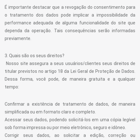
É importante destacar que a revogação do consentimento para
o tratamento dos dados pode implicar a impossibilidade da
performance adequada de alguma funcionalidade do site que
dependa da operação. Tais consequências serão informadas
previamente.
3. Quais são os seus direitos?
Nosso site assegura a seus usuários/clientes seus direitos de
titular previstos no artigo 18 da Lei Geral de Proteção de Dados.
Dessa forma, você pode, de maneira gratuita e a qualquer
tempo:
Confirmar a existência de tratamento de dados, de maneira
simplificada ou em formato claro e completo.
Acessar seus dados, podendo solicitá-los em uma cópia legível
sob forma impressa ou por meio eletrônico, seguro e idôneo.
Corrigir seus dados, ao solicitar a edição, correção ou