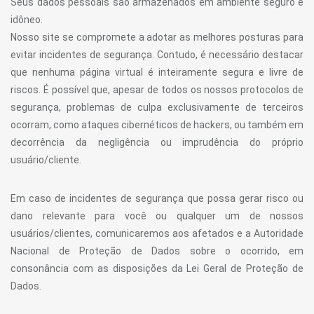
Seus dados pessoais são armazenados em ambiente seguro e
idôneo.
Nosso site se compromete a adotar as melhores posturas para
evitar incidentes de segurança. Contudo, é necessário destacar
que nenhuma página virtual é inteiramente segura e livre de
riscos. É possível que, apesar de todos os nossos protocolos de
segurança, problemas de culpa exclusivamente de terceiros
ocorram, como ataques cibernéticos de hackers, ou também em
decorrência da negligência ou imprudência do próprio
usuário/cliente.
Em caso de incidentes de segurança que possa gerar risco ou
dano relevante para você ou qualquer um de nossos
usuários/clientes, comunicaremos aos afetados e a Autoridade
Nacional de Proteção de Dados sobre o ocorrido, em
consonância com as disposições da Lei Geral de Proteção de
Dados.