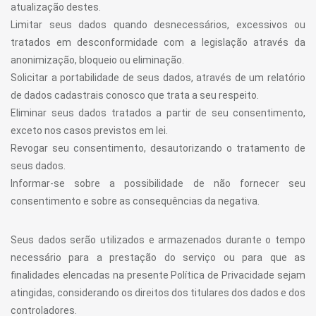
atualização destes.
Limitar seus dados quando desnecessários, excessivos ou
tratados em desconformidade com a legislação através da
anonimização, bloqueio ou eliminação.
Solicitar a portabilidade de seus dados, através de um relatório
de dados cadastrais conosco que trata a seu respeito.
Eliminar seus dados tratados a partir de seu consentimento,
exceto nos casos previstos em lei.
Revogar seu consentimento, desautorizando o tratamento de
seus dados.
Informar-se sobre a possibilidade de não fornecer seu
consentimento e sobre as consequências da negativa.
Seus dados serão utilizados e armazenados durante o tempo
necessário para a prestação do serviço ou para que as
finalidades elencadas na presente Política de Privacidade sejam
atingidas, considerando os direitos dos titulares dos dados e dos
controladores.