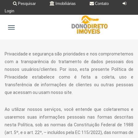
Pesquisar
Imobiliárias
Contato
Login
Privacidade e segurança são prioridades e nos comprometemos
com a transparência do tratamento de dados pessoais dos
nossos usuários/clientes. Por isso, esta presente Política de
Privacidade estabelece como é feita a coleta, uso e
transferência de informações de clientes ou outras pessoas
que acessam ou usam nosso site.
Ao utilizar nossos serviços, você entende que coletaremos e
usaremos suas informações pessoais nas formas descritas
nesta Política, sob as normas da Constituição Federal de 1988
(art. 5º, e o art. 22º, – incluídos pela EC 115/2022), das normas de