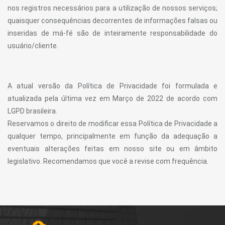
nos registros necessários para a utilização de nossos serviços;
quaisquer consequências decorrentes de informações falsas ou
inseridas de má-fé são de inteiramente responsabilidade do
usuário/cliente.
A atual versão da Política de Privacidade foi formulada e
atualizada pela última vez em Março de 2022 de acordo com
LGPD brasileira.
Reservamos o direito de modificar essa Política de Privacidade a
qualquer tempo, principalmente em função da adequação a
eventuais alterações feitas em nosso site ou em âmbito
legislativo. Recomendamos que você a revise com frequência.