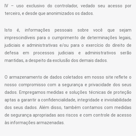
IV – uso exclusivo do controlador, vedado seu acesso por
terceiro, e desde que anonimizados os dados.
Isto é, informações pessoais sobre você que sejam
imprescindíveis para o cumprimento de determinações legais,
judiciais e administrativas e/ou para o exercício do direito de
defesa em processos judiciais e administrativos serão
mantidas, a despeito da exclusão dos demais dados.
O armazenamento de dados coletados em nosso site reflete o
nosso compromisso com a segurança e privacidade dos seus
dados. Empregamos medidas e soluções técnicas de proteção
aptas a garantir a confidencialidade, integridade e inviolabilidade
dos seus dados. Além disso, também contamos com medidas
de segurança apropriadas aos riscos e com controle de acesso
às informações armazenadas.