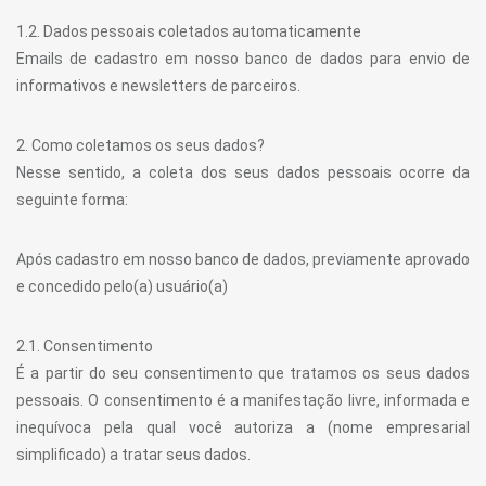
1.2. Dados pessoais coletados automaticamente
Emails de cadastro em nosso banco de dados para envio de
informativos e newsletters de parceiros.
2. Como coletamos os seus dados?
Nesse sentido, a coleta dos seus dados pessoais ocorre da
seguinte forma:
Após cadastro em nosso banco de dados, previamente aprovado
e concedido pelo(a) usuário(a)
2.1. Consentimento
É a partir do seu consentimento que tratamos os seus dados
pessoais. O consentimento é a manifestação livre, informada e
inequívoca pela qual você autoriza a (nome empresarial
simplificado) a tratar seus dados.