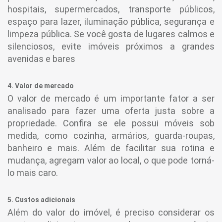
hospitais, supermercados, transporte públicos,
espaço para lazer, iluminação pública, segurança e
limpeza pública. Se você gosta de lugares calmos e
silenciosos, evite imóveis próximos a grandes
avenidas e bares
4. Valor de mercado
O valor de mercado é um importante fator a ser
analisado para fazer uma oferta justa sobre a
propriedade. Confira se ele possui móveis sob
medida, como cozinha, armários, guarda-roupas,
banheiro e mais. Além de facilitar sua rotina e
mudança, agregam valor ao local, o que pode torná-
lo mais caro.
5. Custos adicionais
Além do valor do imóvel, é preciso considerar os