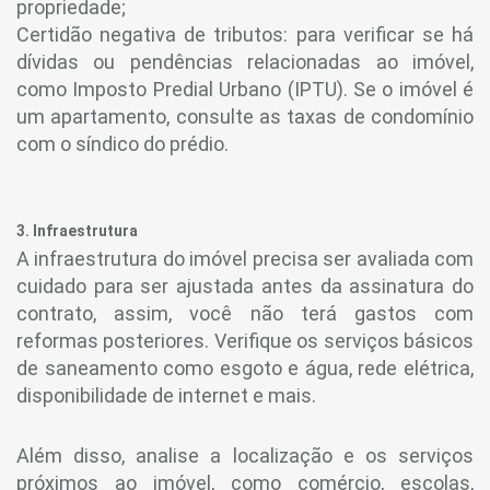
propriedade;
Certidão negativa de tributos: para verificar se há
dívidas ou pendências relacionadas ao imóvel,
como Imposto Predial Urbano (IPTU). Se o imóvel é
um apartamento, consulte as taxas de condomínio
com o síndico do prédio.
3. Infraestrutura
A infraestrutura do imóvel precisa ser avaliada com
cuidado para ser ajustada antes da assinatura do
contrato, assim, você não terá gastos com
reformas posteriores. Verifique os serviços básicos
de saneamento como esgoto e água, rede elétrica,
disponibilidade de internet e mais.
Além disso, analise a localização e os serviços
próximos ao imóvel, como comércio, escolas,