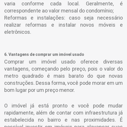
varia conforme cada local. Geralmente, é
correspondente ao valor mensal do condomínio;
Reformas e instalações: caso seja necessário
realizar reformas e instalar novos móveis e
eletrônicos.
6. Vantagens de comprar um imóvel usado
Comprar um imóvel usado oferece diversas
vantagens, começando pelo preço, pois o valor do
metro quadrado é mais barato do que novas
construções. Dessa forma, você pode morar em um
bom lugar por um preço menor.
O imóvel já está pronto e você pode mudar
rapidamente, além de contar com infraestrutura já
estabelecida no bairro e nas proximidades. É
possível investir em imóveis para alavancar suas