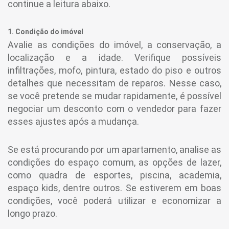
continue a leitura abaixo.
1. Condição do imóvel
Avalie as condições do imóvel, a conservação, a
localização e a idade. Verifique possíveis
infiltrações, mofo, pintura, estado do piso e outros
detalhes que necessitam de reparos. Nesse caso,
se você pretende se mudar rapidamente, é possível
negociar um desconto com o vendedor para fazer
esses ajustes após a mudança.
Se está procurando por um apartamento, analise as
condições do espaço comum, as opções de lazer,
como quadra de esportes, piscina, academia,
espaço kids, dentre outros. Se estiverem em boas
condições, você poderá utilizar e economizar a
longo prazo.