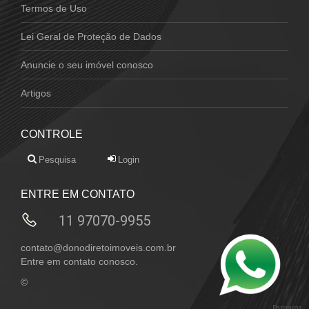
Termos de Uso
Lei Geral de Proteção de Dados
Anuncie o seu imóvel conosco
Artigos
CONTROLE
Pesquisa
Login
ENTRE EM CONTATO
11 97070-9955
contato@donodiretoimoveis.com.br
Entre em contato conosco.
©
Parceiros