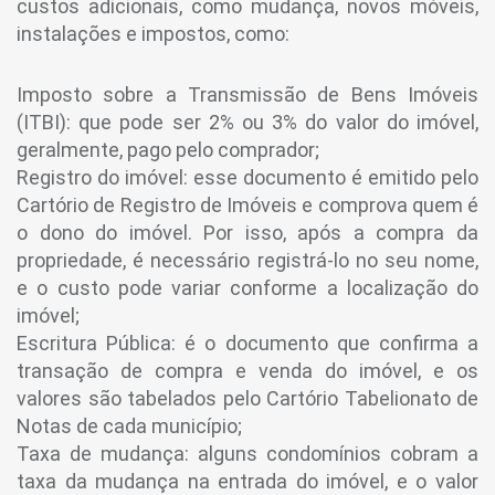
custos adicionais, como mudança, novos móveis,
instalações e impostos, como:
Imposto sobre a Transmissão de Bens Imóveis
(ITBI): que pode ser 2% ou 3% do valor do imóvel,
geralmente, pago pelo comprador;
Registro do imóvel: esse documento é emitido pelo
Cartório de Registro de Imóveis e comprova quem é
o dono do imóvel. Por isso, após a compra da
propriedade, é necessário registrá-lo no seu nome,
e o custo pode variar conforme a localização do
imóvel;
Escritura Pública: é o documento que confirma a
transação de compra e venda do imóvel, e os
valores são tabelados pelo Cartório Tabelionato de
Notas de cada município;
Taxa de mudança: alguns condomínios cobram a
taxa da mudança na entrada do imóvel, e o valor