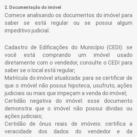
2. Documentação do imóvel
Comece analisando os documentos do imóvel para
saber se está regular ou se possui algum
impeditivo judicial.
Cadastro de Edificações do Município (CEDI): se
você está comprando um imóvel usado
diretamente com o vendedor, consulte o CEDI para
saber se o local está regular;
Matrícula do imóvel atualizada: para se certificar de
que o imóvel não possui hipoteca, usufruto, ações
judiciais ou mais que impeçam a venda do imóvel;
Certidão negativa do imóvel: esse documento
demonstra que o imóvel não possui dívidas ou
ações judiciais;
Certidão de ônus reais de imóveis: certifica a
veracidade dos dados do vendedor e da