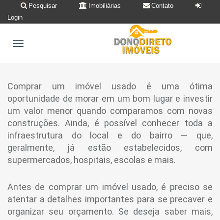
Pesquisar
Imobiliárias
Contato
Login
Comprar um imóvel usado é uma ótima
oportunidade de morar em um bom lugar e investir
um valor menor quando comparamos com novas
construções. Ainda, é possível conhecer toda a
infraestrutura do local e do bairro — que,
geralmente, já estão estabelecidos, com
supermercados, hospitais, escolas e mais.
Antes de comprar um imóvel usado, é preciso se
atentar a detalhes importantes para se precaver e
organizar seu orçamento. Se deseja saber mais,