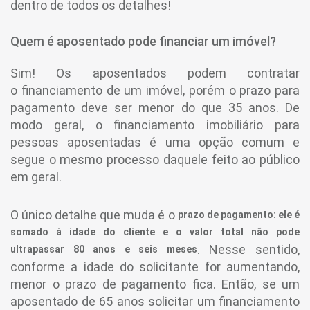
dentro de todos os detalhes!
Quem é aposentado pode financiar um imóvel?
Sim! Os aposentados podem contratar
o financiamento de um imóvel, porém o prazo para
pagamento deve ser menor do que 35 anos. De
modo geral, o financiamento imobiliário para
pessoas aposentadas é uma opção comum e
segue o mesmo processo daquele feito ao público
em geral.
O único detalhe que muda é o
prazo de pagamento: ele é
somado à idade do cliente e o valor total não pode
. Nesse sentido,
ultrapassar 80 anos e seis meses
conforme a idade do solicitante for aumentando,
menor o prazo de pagamento fica. Então, se um
aposentado de 65 anos solicitar um financiamento