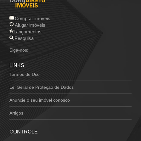
Comprar imóveis
Alugar imóveis
Lançamentos
Pesquisa
Siga-nos:
LINKS
Termos de Uso
Lei Geral de Proteção de Dados
Anuncie o seu imóvel conosco
Artigos
CONTROLE