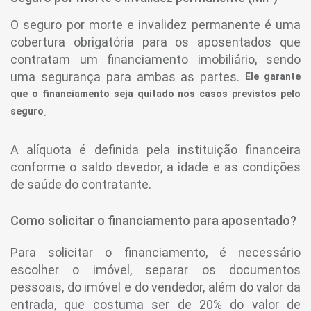
O seguro por morte e invalidez permanente é uma
cobertura obrigatória para os aposentados que
contratam um financiamento imobiliário, sendo
uma segurança para ambas as partes.
Ele garante
que o financiamento seja quitado nos casos previstos pelo
.
seguro
A alíquota é definida pela instituição financeira
conforme o saldo devedor, a idade e as condições
de saúde do contratante.
Como solicitar o financiamento para aposentado?
Para solicitar o financiamento, é necessário
escolher o imóvel, separar os documentos
pessoais, do imóvel e do vendedor, além do valor da
entrada, que costuma ser de 20% do valor de