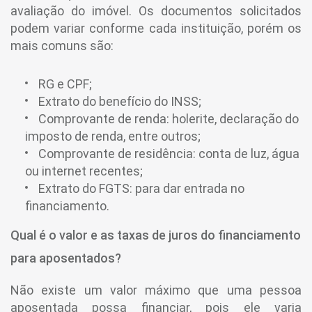
avaliação do imóvel. Os documentos solicitados
podem variar conforme cada instituição, porém os
mais comuns são:
RG e CPF;
Extrato do benefício do INSS;
Comprovante de renda: holerite, declaração do
imposto de renda, entre outros;
Comprovante de residência: conta de luz, água
ou internet recentes;
Extrato do FGTS: para dar entrada no
financiamento.
Qual é o valor e as taxas de juros do financiamento
para aposentados?
Não existe um valor máximo que uma pessoa
aposentada possa financiar, pois ele varia