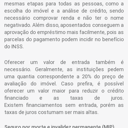
mesmas etapas para todas as pessoas, como a
escolha do imóvel e a análise de crédito, sendo
necessário comprovar renda e não ter o nome
negativado. Além disso, aposentados conseguem a
aprovação do empréstimo mais facilmente, pois as
parcelas do pagamento podem incidir no benefício
do INSS.
Oferecer um valor de entrada também é
necessário. Geralmente, as instituições pedem
uma quantia correspondente a 20% do preço de
avaliação do imóvel. Caso prefira, é possível
oferecer um valor maior para reduzir o crédito
financiado e as taxas de juros.
Existem financiamentos sem entrada, porém as
taxas de juros costumam ser mais altas.
Seguro por morte e invalidez permanente (MIP)