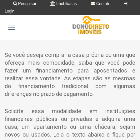
Pesquisar
Imobiliárias
Contato
Login
Se você deseja comprar a casa própria ou uma que
ofereça mais comodidade, saiba que você pode
fazer um financiamento para aposentados e
realizar essa vontade. As etapas são as mesmas
do financiamento tradicional com algumas
diferenças no prazo de pagamento.
Solicite essa modalidade em instituições
financeiras públicas ou privadas e adquira uma
casa, um apartamento ou uma chácara, sejam
novos ou usados. Leia o texto abaixo e fique por