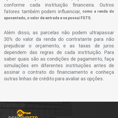
conforme cada instituição financeira. Outros
fatores também podem influenciar,
como a renda do
.
aposentado, o valor de entrada e se possui FGTS
Além disso, as parcelas não podem ultrapassar
30% do valor da renda do contratante para não
prejudicar o orçamento, e as taxas de juros
dependem das regras de cada instituição. Para
saber quais são as condições de pagamento, faça
simulações em diferentes instituições antes de
assinar o contrato do financiamento e conheça
outras linhas de crédito para avaliar as opções.