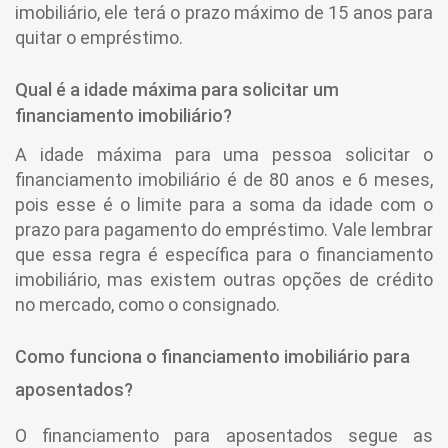
imobiliário, ele terá o prazo máximo de 15 anos para
quitar o empréstimo.
Qual é a idade máxima para solicitar um
financiamento imobiliário?
A idade máxima para uma pessoa solicitar o
financiamento imobiliário é de 80 anos e 6 meses,
pois esse é o limite para a soma da idade com o
prazo para pagamento do empréstimo. Vale lembrar
que essa regra é específica para o financiamento
imobiliário, mas existem outras opções de crédito
no mercado, como o consignado.
Como funciona o financiamento imobiliário para
aposentados?
O financiamento para aposentados segue as