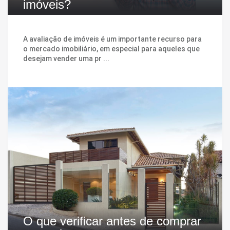
imóveis?
A avaliação de imóveis é um importante recurso para
o mercado imobiliário, em especial para aqueles que
desejam vender uma pr ...
O que verificar antes de comprar