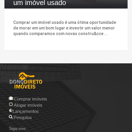
um imóvel usado
Comprar um imóvel usado é uma ótima oportunidade
de morar em um bom lugar e investir um valor menor
quando comparamos com novas constru&cce ...
Comprar imóveis
Alugar imóveis
Lançamentos
Pesquisa
Siga-nos: