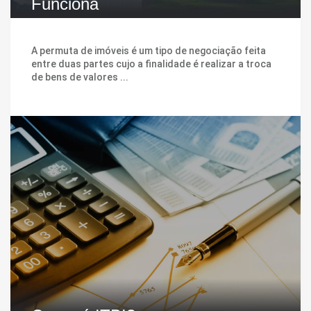
Funciona
A permuta de imóveis é um tipo de negociação feita
entre duas partes cujo a finalidade é realizar a troca
de bens de valores ...