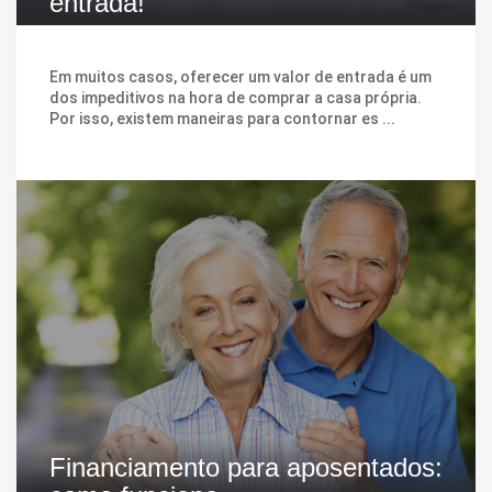
entrada!
Em muitos casos, oferecer um valor de entrada é um
dos impeditivos na hora de comprar a casa própria.
Por isso, existem maneiras para contornar es ...
Financiamento para aposentados: