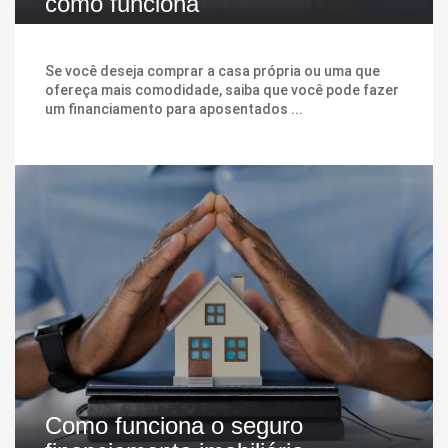
como funciona
Se você deseja comprar a casa própria ou uma que
ofereça mais comodidade, saiba que você pode fazer
um financiamento para aposentados ...
Como funciona o seguro