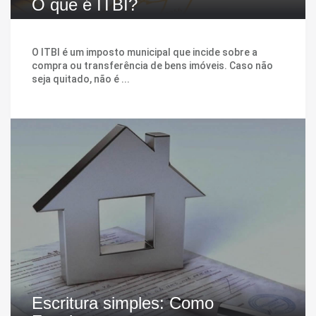
O que é ITBI?
O ITBI é um imposto municipal que incide sobre a
compra ou transferência de bens imóveis. Caso não
seja quitado, não é ...
Escritura simples: Como