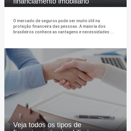
financiamento imobiliário
O mercado de seguros pode ser muito útil na
proteção financeira das pessoas. A maioria dos
brasileiros conhece as vantagens e necessidades ...
Veja todos os tipos de