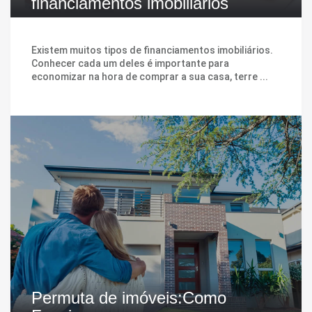
financiamentos imobiliarios
Existem muitos tipos de financiamentos imobiliários.
Conhecer cada um deles é importante para
economizar na hora de comprar a sua casa, terre ...
Permuta de imóveis:Como