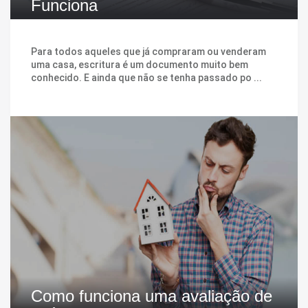
Funciona
Para todos aqueles que já compraram ou venderam
uma casa, escritura é um documento muito bem
conhecido. E ainda que não se tenha passado po ...
Como funciona uma avaliação de