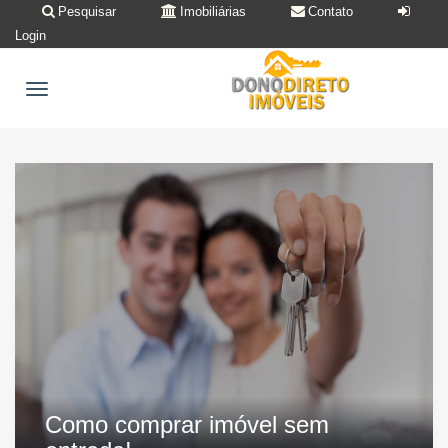
Pesquisar
Imobiliárias
Contato
Login
Como comprar imóvel sem