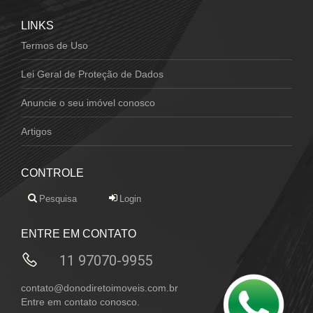
LINKS
Termos de Uso
Lei Geral de Proteção de Dados
Anuncie o seu imóvel conosco
Artigos
CONTROLE
Pesquisa
Login
ENTRE EM CONTATO
11 97070-9955
contato@donodiretoimoveis.com.br
Entre em contato conosco.